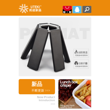
新品
不断更新
>>>
New Product
Introduction
>>>